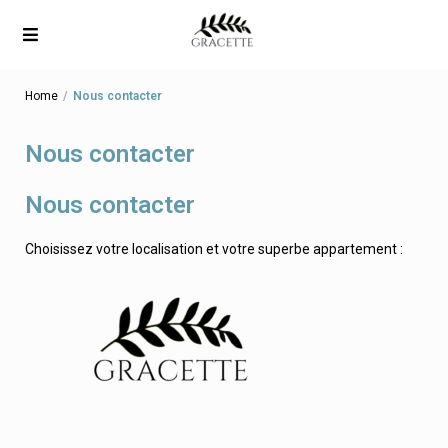
Home
Nous contacter
Nous contacter
Nous contacter
Choisissez votre localisation et votre superbe appartement :