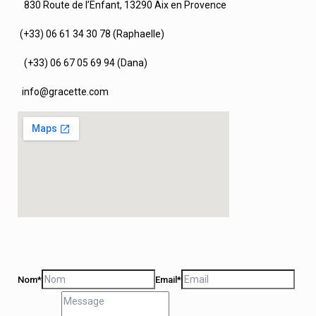
830 Route de l’Enfant, 13290 Aix en Provence
(+33) 06 61 34 30 78 (Raphaelle)
(+33) 06 67 05 69 94 (Dana)
info@gracette.com
Nom*
Email*