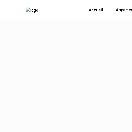
Accueil
Apparte