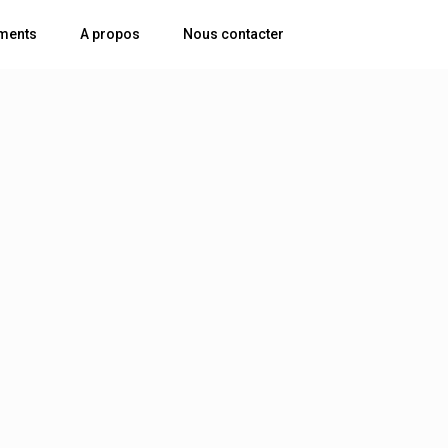
ments
A propos
Nous contacter